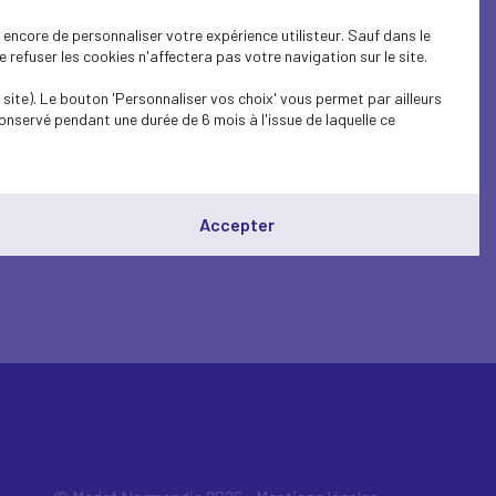
encore de personnaliser votre expérience utilisteur. Sauf dans le
refuser les cookies n'affectera pas votre navigation sur le site.
site). Le bouton 'Personnaliser vos choix' vous permet par ailleurs
onservé pendant une durée de 6 mois à l'issue de laquelle ce
Accepter