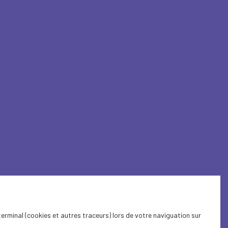
terminal (cookies et autres traceurs) lors de votre naviguation sur