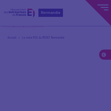
Normandie
Accueil
La route RSE du MEDEF Normandie