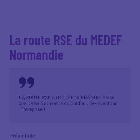
La route RSE du MEDEF
Normandie
LA ROUTE RSE du MEDEF NORMANDIE Parce
que Demain s’invente Aujourd’hui, Ré-inventons
l’Entreprise !
Préambule :